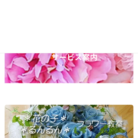
けいたします。
サービス案内