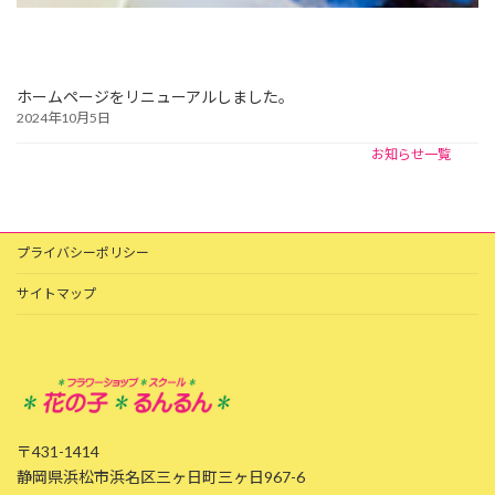
ホームページをリニューアルしました。
2024年10月5日
お知らせ一覧
プライバシーポリシー
サイトマップ
〒431-1414
静岡県浜松市浜名区三ヶ日町三ヶ日967-6