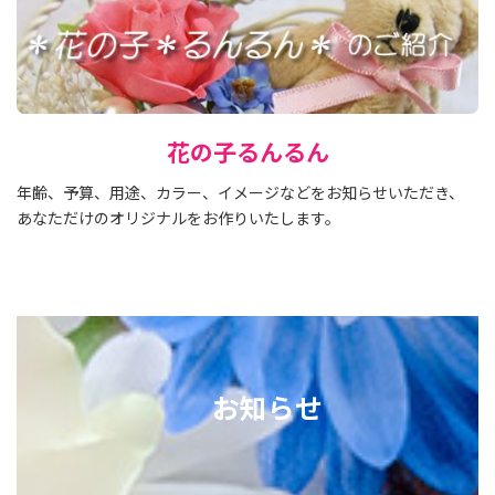
花の子るんるん
年齢、予算、用途、カラー、イメージなどをお知らせいただき、
あなただけのオリジナルをお作りいたします。
お知らせ