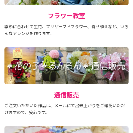
フラワー教室
季節に合わせて生花、プリザーブドフラワー、寄せ植えなど、いろ
んなアレンジを作ります。
通信販売
ご注文いただいた作品は、メールにて出来上がりをご確認いただ
けますので、安心です。