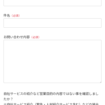
件名
（必須）
お問い合わせ内容
（必須）
自社サービスの紹介など営業目的の内容ではない事を確認しまし
たか？
※自社サービス紹介（案件・人材紹介サービス含む）などの場合