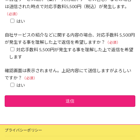
は送信された時点で対応手数料5,500円（税込）が発生します。
（必須）
はい
自社サービスの紹介などに関する内容の場合、対応手数料 5,500円
が発生する事を理解した上で返信を希望しますか？
（必須）
対応手数料 5,500円が発生する事を理解した上で返信を希望
します
確認画面は表示されません。上記内容にて送信しますがよろしい
ですか？
（必須）
はい
プライバシーポリシー