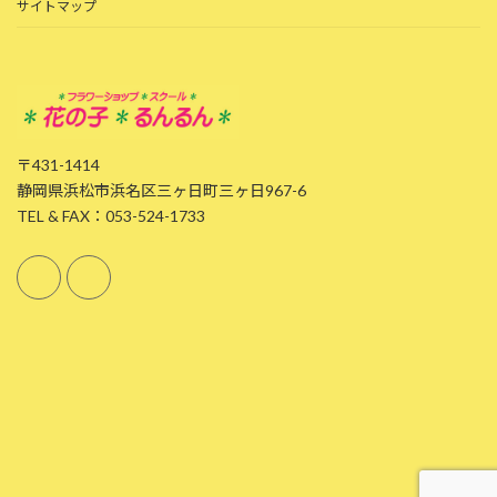
サイトマップ
〒431-1414
静岡県浜松市浜名区三ヶ日町三ヶ日967-6
TEL & FAX：053-524-1733