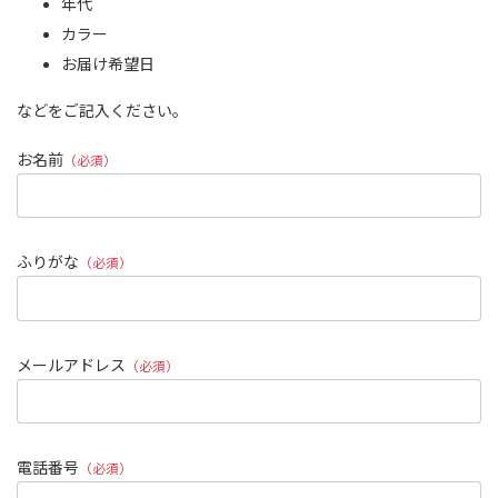
年代
カラー
お届け希望日
などをご記入ください。
お名前
（必須）
ふりがな
（必須）
メールアドレス
（必須）
電話番号
（必須）